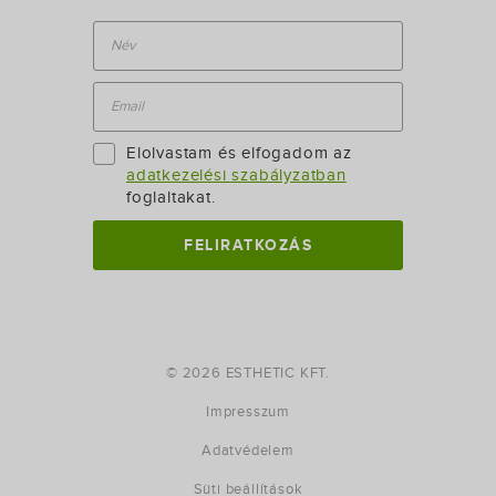
Elolvastam és elfogadom az
adatkezelési szabályzatban
foglaltakat.
© 2026 ESTHETIC KFT.
Impresszum
Adatvédelem
Süti beállítások