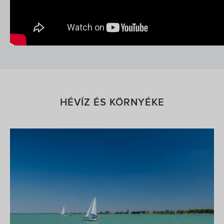
HÉVÍZ ÉS KÖRNYÉKE