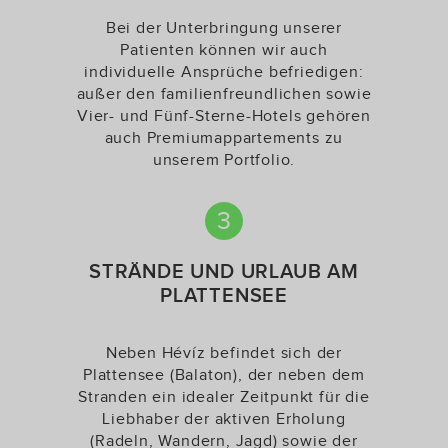
Bei der Unterbringung unserer
Patienten können wir auch
individuelle Ansprüche befriedigen:
außer den familienfreundlichen sowie
Vier- und Fünf-Sterne-Hotels gehören
auch Premiumappartements zu
unserem Portfolio.
3
STRÄNDE UND URLAUB AM
PLATTENSEE
Neben Hévíz befindet sich der
Plattensee (Balaton), der neben dem
Stranden ein idealer Zeitpunkt für die
Liebhaber der aktiven Erholung
(Radeln, Wandern, Jagd) sowie der