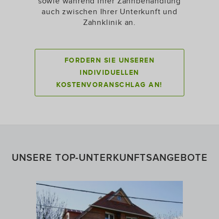
sowie während Ihrer Zahnbehandlung
auch zwischen Ihrer Unterkunft und
Zahnklinik an.
FORDERN SIE UNSEREN
INDIVIDUELLEN
KOSTENVORANSCHLAG AN!
UNSERE TOP-UNTERKUNFTSANGEBOTE