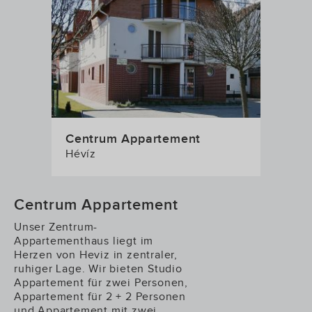
Centrum Appartement
Hévíz
Centrum Appartement
Unser Zentrum-
Appartementhaus liegt im
Herzen von Heviz in zentraler,
ruhiger Lage. Wir bieten Studio
Appartement für zwei Personen,
Appartement für 2 + 2 Personen
und Appartement mit zwei