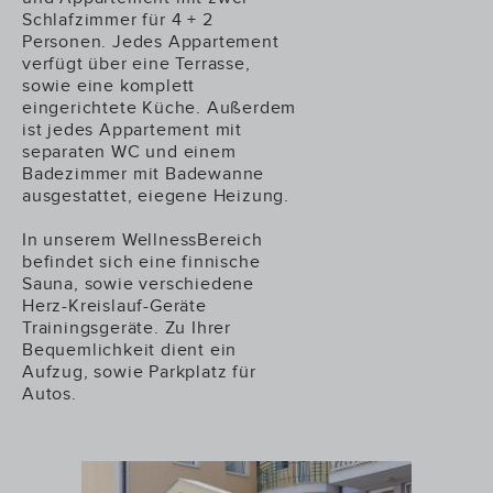
Schlafzimmer für 4 + 2
Personen. Jedes Appartement
verfügt über eine Terrasse,
sowie eine komplett
eingerichtete Küche. Außerdem
ist jedes Appartement mit
separaten WC und einem
Badezimmer mit Badewanne
ausgestattet, eiegene Heizung.
In unserem WellnessBereich
befindet sich eine finnische
Sauna, sowie verschiedene
Herz-Kreislauf-Geräte
Trainingsgeräte. Zu Ihrer
Bequemlichkeit dient ein
Aufzug, sowie Parkplatz für
Autos.