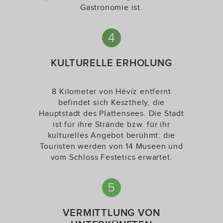
Gastronomie ist.
4
KULTURELLE ERHOLUNG
8 Kilometer von Hévíz entfernt
befindet sich Keszthely, die
Hauptstadt des Plattensees. Die Stadt
ist für ihre Strände bzw. für ihr
kulturelles Angebot berühmt: die
Touristen werden von 14 Museen und
vom Schloss Festetics erwartet.
5
VERMITTLUNG VON