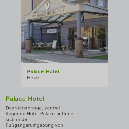
Palace Hotel
Hévíz
Palace Hotel
Das viersternige, zentral
liegende Hotel Palace befindet
sich in der
Fußgängerumgebung von