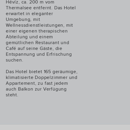
Hévíz, ca. 200 m vom
Thermalsee entfernt. Das Hotel
erwartet in eleganter
Umgebung, mit
Wellnessdienstleistungen, mit
einer eigenen therapischen
Abteilung und einem
gemütlichen Restaurant und
Café auf seine Gäste, die
Entspannung und Erfrischung
suchen.
Das Hotel bietet 165 geräumige,
klimatisierte Doppelzimmer und
Appartement, zu fast jedem
auch Balkon zur Verfügung
steht.