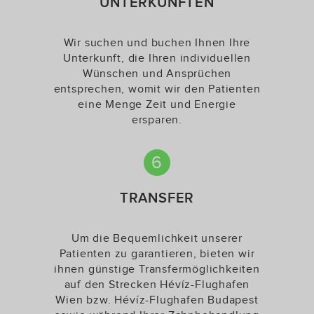
UNTERKÜNFTEN
Wir suchen und buchen Ihnen Ihre
Unterkunft, die Ihren individuellen
Wünschen und Ansprüchen
entsprechen, womit wir den Patienten
eine Menge Zeit und Energie
ersparen.
6
TRANSFER
Um die Bequemlichkeit unserer
Patienten zu garantieren, bieten wir
ihnen günstige Transfermöglichkeiten
auf den Strecken Hévíz-Flughafen
Wien bzw. Hévíz-Flughafen Budapest